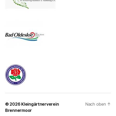
© 2026
Kleingärtnerverein
Nach oben
↑
Brennermoor