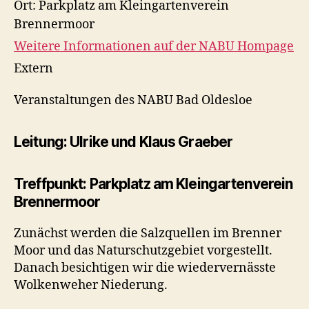
Ort:
Parkplatz am Kleingartenverein
Brennermoor
Weitere Informationen auf der NABU Hompage
Extern
Veranstaltungen des NABU Bad Oldesloe
Leitung: Ulrike und Klaus Graeber
Treffpunkt: Parkplatz am Kleingartenverein
Brennermoor
Zunächst werden die Salzquellen im Brenner
Moor und das Naturschutzgebiet vorgestellt.
Danach besichtigen wir die wiedervernässte
Wolkenweher Niederung.