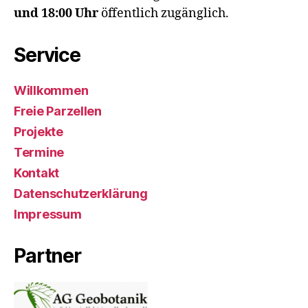
und 18:00 Uhr
öffentlich zugänglich.
Service
Willkommen
Freie Parzellen
Projekte
Termine
Kontakt
Datenschutzerklärung
Impressum
Partner