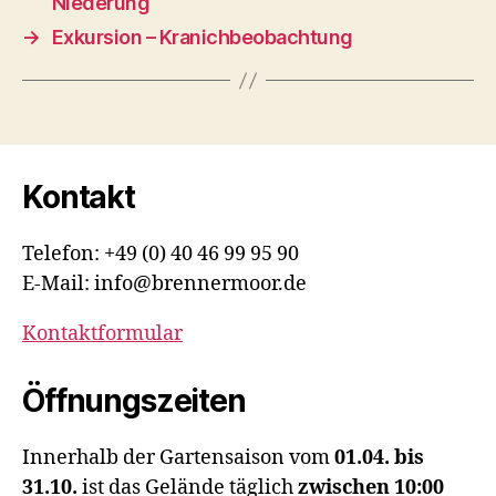
Niederung
→
Exkursion – Kranichbeobachtung
Kontakt
Telefon: +49 (0) 40 46 99 95 90
E-Mail: info@brennermoor.de
Kontaktformular
Öffnungszeiten
Innerhalb der Gartensaison vom
01.04. bis
31.10.
ist das Gelände täglich
zwischen 10:00