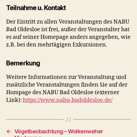
Teilnahme u. Kontakt
Der Eintritt zu allen Veranstaltungen des NABU
Bad Oldesloe ist frei, außer der Veranstalter hat
es auf seiner Homepage anders angegeben, wie
z.B. bei den mehrtägigen Exkursionen.
Bemerkung
Weitere Informationen zur Veranstaltung und
zusätzliche Veranstaltungen finden Sie auf der
Hompage des NABU Bad Oldesloe (externer
Link):
https://www.nabu-badoldesloe.de/
←
Vögelbeobachtung – Wolkenweher