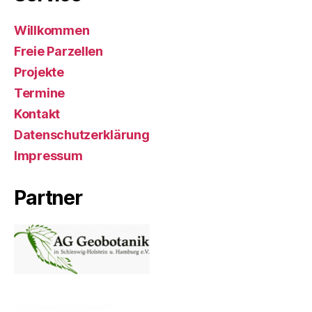
Willkommen
Freie Parzellen
Projekte
Termine
Kontakt
Datenschutzerklärung
Impressum
Partner