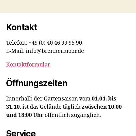
Kontakt
Telefon: +49 (0) 40 46 99 95 90
E-Mail: info@brennermoor.de
Kontaktformular
Öffnungszeiten
Innerhalb der Gartensaison vom
01.04. bis
31.10.
ist das Gelände täglich
zwischen 10:00
und 18:00 Uhr
öffentlich zugänglich.
Service