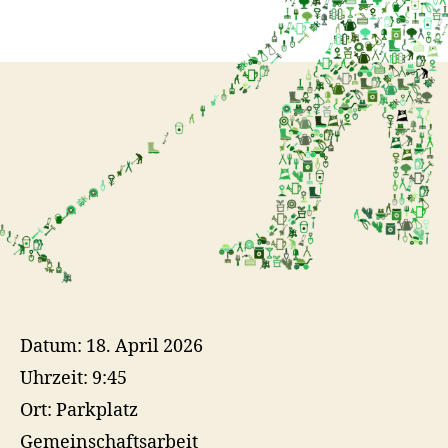
Datum:
18. April 2026
Uhrzeit:
9:45
Ort:
Parkplatz
Gemeinschaftsarbeit