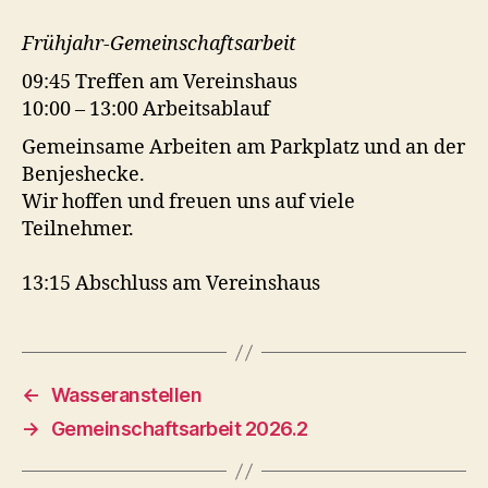
Frühjahr-Gemeinschaftsarbeit
09:45 Treffen am Vereinshaus
10:00 – 13:00 Arbeitsablauf
Gemeinsame Arbeiten am Parkplatz und an der
Benjeshecke.
Wir hoffen und freuen uns auf viele
Teilnehmer.
13:15 Abschluss am Vereinshaus
←
Wasseranstellen
→
Gemeinschaftsarbeit 2026.2