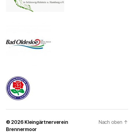
© 2026
Kleingärtnerverein
Nach oben
↑
Brennermoor