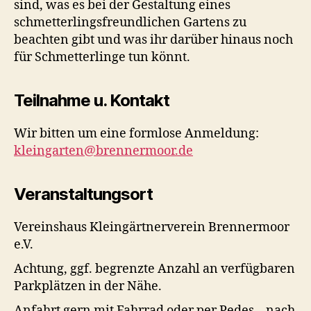
sind, was es bei der Gestaltung eines
schmetterlingsfreundlichen Gartens zu
beachten gibt und was ihr darüber hinaus noch
für Schmetterlinge tun könnt.
Teilnahme u. Kontakt
Wir bitten um eine formlose Anmeldung:
kleingarten@brennermoor.de
Veranstaltungsort
Vereinshaus Kleingärtnerverein Brennermoor
e.V.
Achtung, ggf. begrenzte Anzahl an verfügbaren
Parkplätzen in der Nähe.
Anfahrt gern mit Fahrrad oder per Pedes – nach