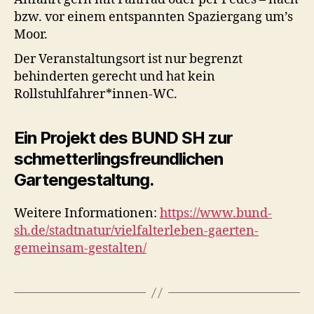
bzw. vor einem entspannten Spaziergang um’s
Moor.
Der Veranstaltungsort ist nur begrenzt
behinderten gerecht und hat kein
Rollstuhlfahrer*innen-WC.
Ein Projekt des BUND SH zur
schmetterlingsfreundlichen
Gartengestaltung.
Weitere Informationen:
https://www.bund-
sh.de/stadtnatur/vielfalterleben-gaerten-
gemeinsam-gestalten/