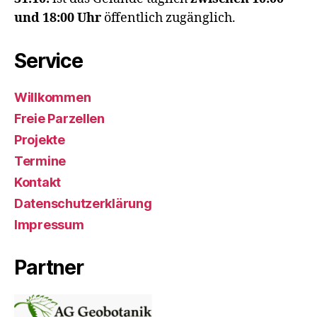
und 18:00 Uhr
öffentlich zugänglich.
Service
Willkommen
Freie Parzellen
Projekte
Termine
Kontakt
Datenschutzerklärung
Impressum
Partner