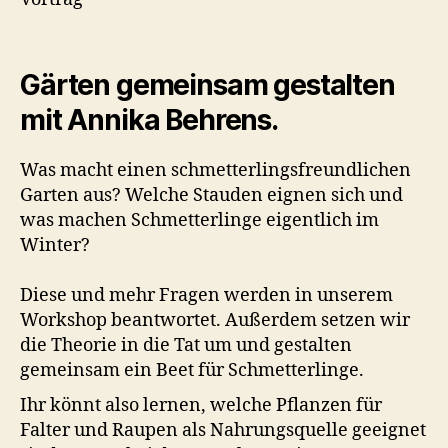
Gärten gemeinsam gestalten
mit Annika Behrens.
Was macht einen schmetterlingsfreundlichen
Garten aus? Welche Stauden eignen sich und
was machen Schmetterlinge eigentlich im
Winter?
Diese und mehr Fragen werden in unserem
Workshop beantwortet. Außerdem setzen wir
die Theorie in die Tat um und gestalten
gemeinsam ein Beet für Schmetterlinge.
Ihr könnt also lernen, welche Pflanzen für
Falter und Raupen als Nahrungsquelle geeignet